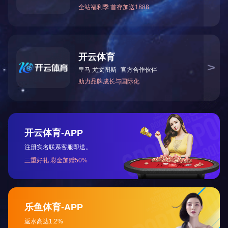
三体系管理认证证书
三体系管理认证证书
MORE
PAGE TOP
星空体育网站入口（中国）官方网站
电话 Tel：18752885998
手机 Mob：
地址：江苏省海门市常乐镇工业园区