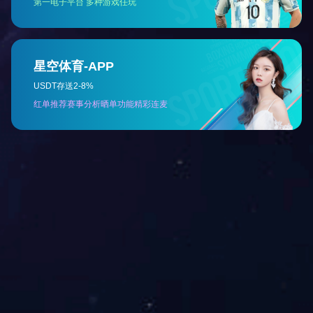
公司搬迁至海门市北海东路，正式正常运营
2012