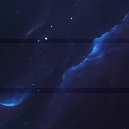
敷设计算机电缆、通信电缆、热电偶电缆及其它高灵敏系
环境中的电缆防护都有较好的效果。
方便、散热和透气好等优点。
少板材厚度，降低桥架自重的同时，承载力依旧大于普通
本和生产时间，而且因为桥架变轻变薄，通风散热性变