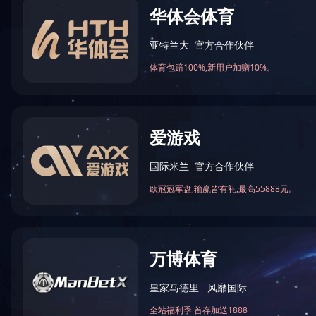
1 ）糟式电缆桥架
槽式电缆桥架是一种全封闭型的电缆桥架。它最适用于
统的控制电缆等。它对控制电缆的屏蔽干扰性和重腐蚀
2 ） 梯级式电缆桥架
梯级式电缆桥架具有重量轻、成本低、造型别具．安装
3 ）高强度节能电缆桥架
高强度节能电缆桥架的底板和侧壁上设有加强筋．在减
桥架，质量轻，跨度大，安装极为方便，节省了生产成
好，提高了电缆的寿命。