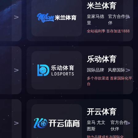
PAGE TOP
产品中心
星空体育网站入口（中国）官方网站