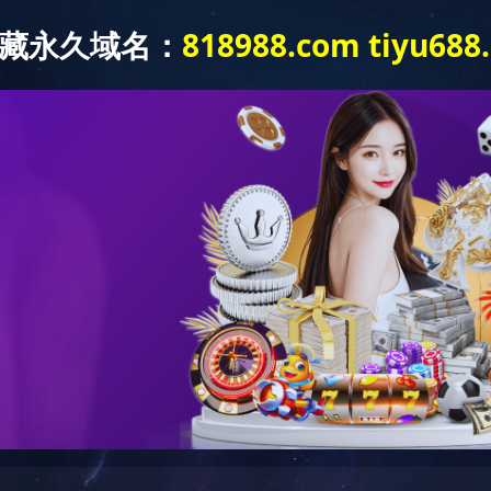
关于我们
解决方案
主要产品
工程案例
星空
公司简介
智能配电
低压类
星空体
网站
飞宇大事记
能效管理与节能
星空体育网站入口（中国）官方
行业要
网站
资质荣誉
工程总包
其他类
设备代维及远程监护
智能仪表类
制，频率 ( 50 - 60 ）Hz ，额定电压 380V ，额
建筑中和新型供配电设备。带插孔的母线槽可通过插接箱和插
积小、结构紧凑、传输电流大以及维护方便等优点，母线
备供电。空气式母线槽的安装可直接从杏压器接到低压配