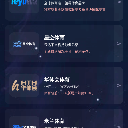
3)海拔高度：不超过1000m;
4)地震烈度不超过8度；
5)无火灾、爆炸危险、严重污秽、化学腐蚀及剧烈振动的场合。当使
用条件超出上述范围时，应由用户与制造厂商协商确定允许范围及
技术措施。
3、技术参数