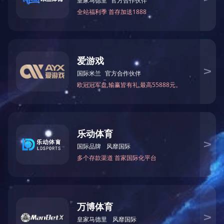
产品资质/图片
PAGE TOP
星空体育网站入口（中国）官方网站
电话 Tel：18752885998