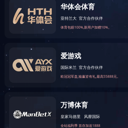
1)周围空气温度：上限+40°C,下限-30°C;海拔：不大于100
2)风压：不大于700Pa;
3)湿度：日平均值不大于95%,月平均值不大于90%;
4)空气污秽程度：IV级；
5)地震烈度：8级；
6)无导电尘埃、无剧烈震动和爆炸危险、无腐蚀性和可
3、技术参数