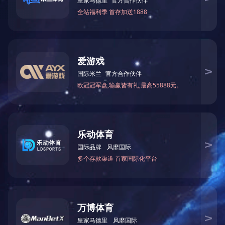
柜型相比停电时间较长、 整修难度较大，对供电连续、可靠性满足
度较低E(F。 所以工程资金投入情况、供电设备可靠性分析及其它因
素成为考虑重点。
(2)高压配电柜实用性选择。 国产和进口的高压配电柜在市场上
所占比例相同， 而这两类高压配电柜优劣势的选择要根据具体需要
的实际情况进行选择。 首先，根据配电房空间选择产品此存大小。
若是占地面积足够，选择国产设备提供合理价格、方便客服、可靠
性能%若是占地面积比较狭窄，选择进口产品，设计紧凑、体积小
巧、但价格较昂贵、售后服务存在诸多困扰。 特别强调的是，我国
科技革命的革新与发展，设备的质量及可靠性可以得到保证。 所
以，选择高压配电柜首要满足条件就是实用性，再根据具体需要实
际情况进行选择。
(3)高压配电柜简单化选择。 复杂的配置更容易产生问题 ，所以
简单化是未来高压配电柜发展的方向。 因此新研发的综合智能保护
器型是目前减少这些问题存在的最好柜型。 这种柜型构造较之前几
款较为简单，它简化了柜内组建元器、保修率低、节约人力物力资
源。 所以在投资充足情况下，新型智能、综合的高压配电柜是不错
选择，不仅缩短工作时间，还能够将复杂事情简单化，追赶时代发