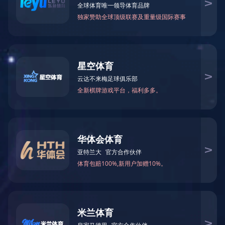
建设统一坚强的智能电网就要构筑坚强的网架结构，需要大量的开
关等设备，这无疑是电力设备制造企业的福音。随着国家电网公司
坚强智能电网计划的实施，变电站将向智能变电站发展，一次设备
要升级为智能电力设备，二次设备则成为智能控制单元，这是一个
革命性的变化。
（转）一二次设备走向融合带给行业的思考X
一二次设备融合产生新格局
智能电网发展，实现一二次设备企业的大融合，而针对整个电
力系统一次设备实现智能化，这将给整个一次设备领域带来一次大
变革。目前，一次电力设备的智能化已经没有技术瓶颈，通过软件
系统和硬件系统的升级都可以实现。智能电网要求建设一系列智能
变电站，这对一次设备生产厂家是一个利好消息。
一二次电力设备融合步伐的加速将打破市场格局重新洗牌。国
家电网公司已提出了设备全寿命周期管理，要达到这一目的，必须
做到对设备状态的完整把握。而现在一次设备与二次设备之间还是
相对分开的，而未来在一次设备里，将含有部分二次设备的智能单
元，这将打破现有设备制造企业的市场格局。与此同时，对整个二
次设备领域而言，也是一次发展机遇。
由于二次与一次设备产业之间的界限越来越不明显，二次设备