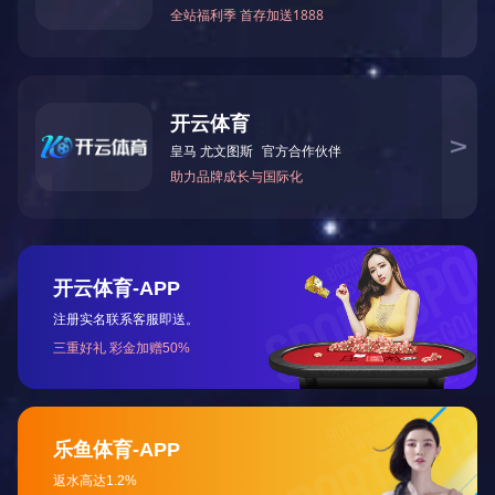
即：将电子装置布置安装到断路器中，将这种操作称之为一种融
合，这样的融合存在一定问题，假设中置柜采用此种融合的断路
器，因为柜子具有保护、在线监测、现场就地操作等智能化要求，
如果在断路器上将以上单元进行融合，因断路器机构箱可利用空间
很小，安装存在一定的难度。其次，既便是能够将各种智能IED融合
到断路器中，那么断路器在工作位置时，从开关柜门外几乎无法观
察和操作主IED上的按钮；第三，如果将电子模块安装到断路器内
部，因断路器的操作振动非常剧烈，对电子设备很容易造成损坏。
因此，需要解决好缓冲方面的问题。除此之外，如果将各个智能模
块分布到机箱内部，难免出现空间紧张的情况，一旦哪个模块出现
问题，进行查找和模块更换实属不易。所谓融合就是要在不影响开
关设备可靠性的前提下，将各种传感器集成到开关的一次结构件
中，在必要的情况下设置前置数据处理电子模块，尽可能将各功能
单元以逻辑关系整合到主IED中，主IED的安装位置应易于观察、易
于操控、易于检修。
实现一二次设备融合面临众多挑战，要合理地将二次电子装置
融合到一次开关设备中并非易事，主要体现在一下几个方面：
一是，如何与断路器进行融合；
二是，融合哪些内容；