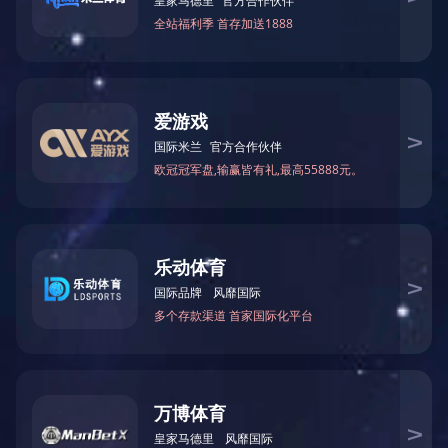
的部分功能将转移到一次设备之中，融合为更为集成化的智能单
元。唯一不同的是，智能单元中，如换了不同的运行软件，功能也
表现得不同。这样将对二次设备所有的设计技术起到推 动作用。二
次设备在技术上也将实现整体突破，将更加“信息化和互动化”，相应
技术的提升会增强设备的保护功能。同时，互动性和关联性也会更
强，这表现为智能单元与相关设备的互动、一次设备与二次设备的
互动，以及设备与用户之间的互动。如两个保护单元，以前是你保
护这条线路，我保护那条线路，但今后由于在一个统一的网络之
内，所以除了保护自己外，还要保护别人，关联性和互动性增强。
根据预测，二次设备最终将发展成可即插即用的插件，但目前
这还只是一个构想，要达到这样一个目标，在数据的处理能力上还
要大幅度提高。此外，二次设备也将借鉴一次设备，进行自诊断和
状态监测。通过一二次设备融合，才能够为客户提供整体的解决方
案。但融合并不是盲目地兼并或收购，而是实力强大的企业有所选
择地兼并或收购一些研究机构或者制造企业，以彼之长补己之短，
实现优势互补，这也是国外大企业走过的道路。
一二次设备融合面临众多挑战
智能电网建设催生了一二次设备的融合。究竟什么才是真正的
一二次设备融合呢？现在有一些企业将二次设备融合到断路器中，