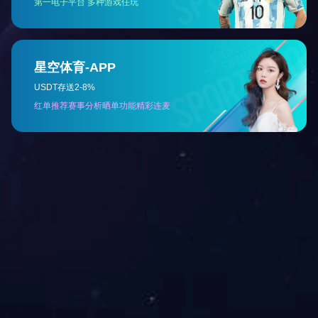
刘汉元认为，税负负担是阻碍行业不需要补贴、实现真正市场
条件下平价上网并持续健康发展的最主要原因之一。他介绍，仅从
光伏发电端来看，每度电负担的税费达到0.13元~0.17元。同时，光
伏发电为重资产投入，大多数项目留存了大额期末留抵税额，据不
完全统计，从项目投建环节看，留抵税额占光伏电站投资成本的比
例超过10%。我国对电网企业实施增值税期末留抵税额退还政策，光
伏发电企业未纳入退税范围。业内人士测算，税费、融资成本等非
技术成本占到光伏发电全部成本的25%左右。
由此，光伏行业代表委员建议国家实施更具有产业倾斜导向的
减税降费政策。
刘汉元在此次两会上提出了《关于减轻光伏发电企业税费负担
的建议》，建议参照小型水力发电项目的增值税缴纳政策，将光伏
发电项目纳入按照3%征收率简易征收范围。实现企业利息成本进项
税可抵扣，并将光伏发电企业纳入增值税期末留抵税额退还范围。
对光伏发电无补贴项目实行所得税免税政策。
南存辉在两会上提出《关于进一步完善光伏发电增值税优惠政
策的提案》。同样建议比照小水电，对装机容量5万千瓦以下的光伏