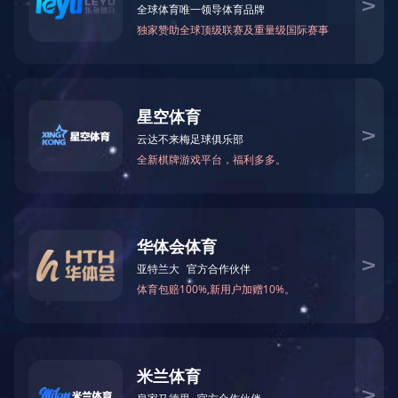
生产0.4KV至40.5KV高低压成套开关设备、环网柜、各类箱变、户
内外高压真空断路器、母线槽、电缆桥架及三箱类等系列产品，同
时为客户提供一站式高品质综合智能配电系统方案(iEDS)和节能(能
效管理)解决方案。
公司始终坚持“以客户为中心，以奋斗者为本”的经营理念，拥有一支
长期从事电气开关行业研发设计的高技术人才队伍，先后取得九项
国家实用新型专利。
公司通过了ISO9001质量体系认证、ISO140001环境管理体系认证和
OHSAS18001安全管理体系认证，并获得南通名牌产品称号。
返
回
列
表
PAGE TOP
星空体育网站入口（中国）官方网站
电话 Tel：18752885998
手机 Mob：